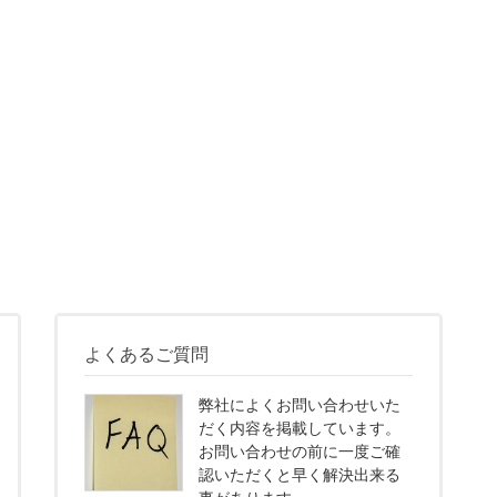
よくあるご質問
弊社によくお問い合わせいた
だく内容を掲載しています。
お問い合わせの前に一度ご確
認いただくと早く解決出来る