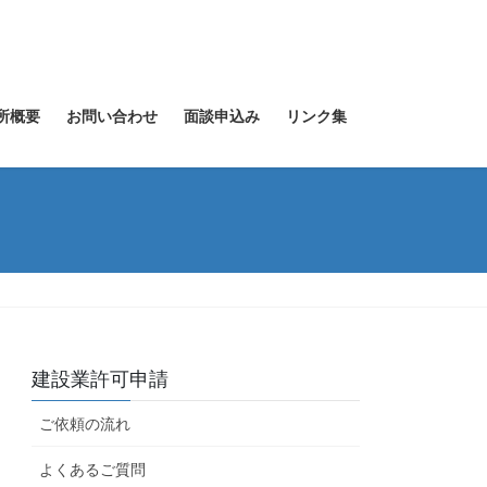
所概要
お問い合わせ
面談申込み
リンク集
建設業許可申請
ご依頼の流れ
よくあるご質問