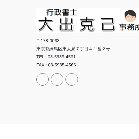
〒178-0063
東京都練馬区東大泉７丁目４１番２号
TEL : 03-5935-4561
FAX : 03-5935-4566