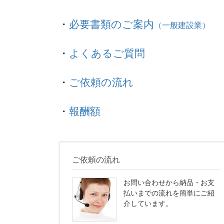
・
必要書類のご案内
（一般建設業）
・
よくあるご質問
・
ご依頼の流れ
・
報酬額
ご依頼の流れ
お問い合わせから納品・お支
払いまでの流れを簡単にご紹
介しています。