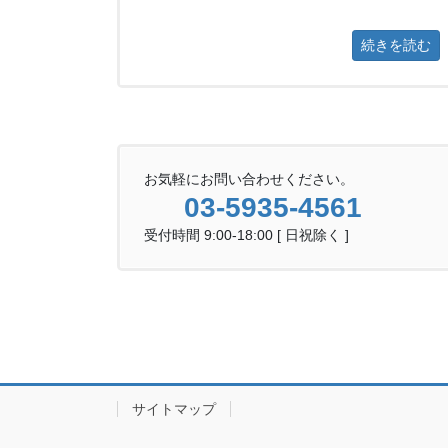
続きを読む
お気軽にお問い合わせください。
03-5935-4561
受付時間 9:00-18:00 [ 日祝除く ]
サイトマップ