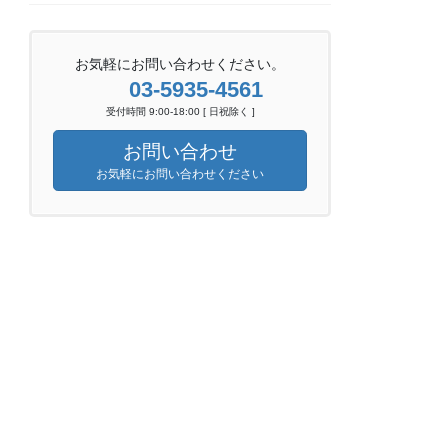
お気軽にお問い合わせください。
03-5935-4561
受付時間 9:00-18:00 [ 日祝除く ]
お問い合わせ
お気軽にお問い合わせください