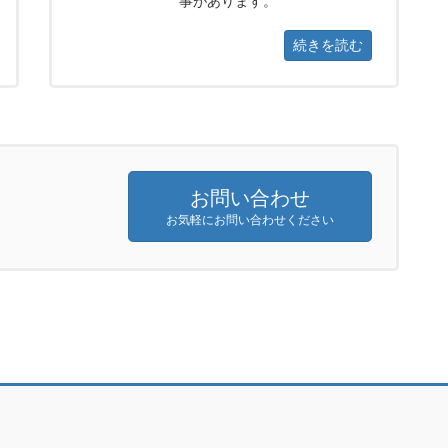
事があります。
続きを読む
お問い合わせ
お気軽にお問い合わせください