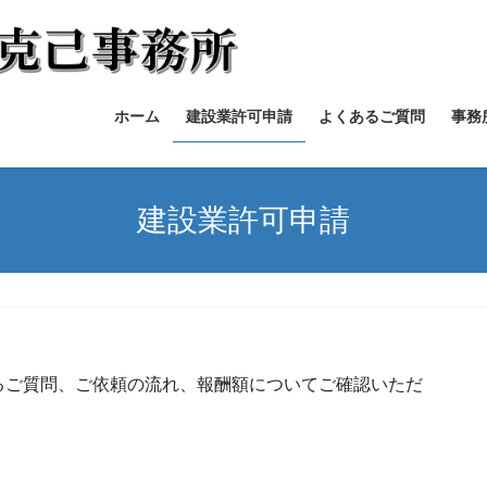
ホーム
建設業許可申請
よくあるご質問
事務
建設業許可申請
るご質問、ご依頼の流れ、報酬額についてご確認いただ