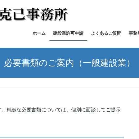
ホーム
建設業許可申請
よくあるご質問
事務
必要書類のご案内（一般建設業）
す。精緻な必要書類については、個別に面談してご提示