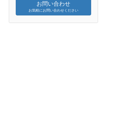
お問い合わせ
お気軽にお問い合わせください