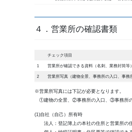
４．営業所の確認書類
チェック項目
1
営業所が確認できる資料（名刺、業務封筒等
2
営業所写真（建物全景、事務所の入口、事務
※営業所写真には下記が必要となります。
①建物の全景、②事務所の入口、③事務所
(1)自社（自己）所有時
法人：登記簿上の本社の住所と営業所の住