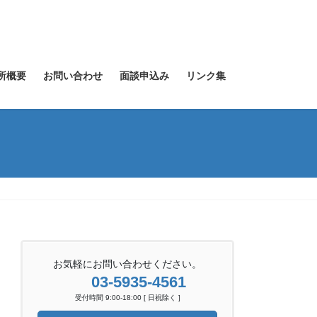
所概要
お問い合わせ
面談申込み
リンク集
お気軽にお問い合わせください。
03-5935-4561
受付時間 9:00-18:00 [ 日祝除く ]